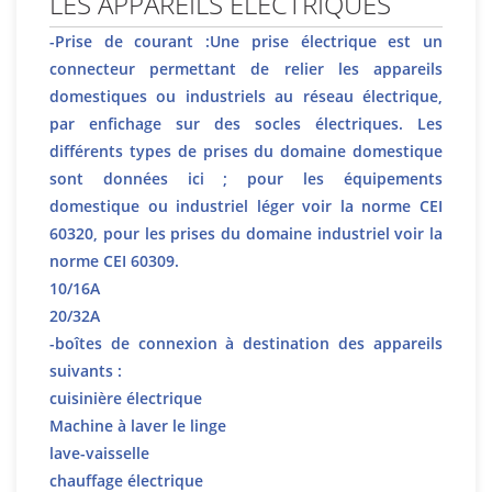
LES APPAREILS ELECTRIQUES
-Prise de courant :Une prise électrique est un
connecteur permettant de relier les appareils
domestiques ou industriels au réseau électrique,
par enfichage sur des socles électriques. Les
différents types de prises du domaine domestique
sont données ici ; pour les équipements
domestique ou industriel léger voir la norme CEI
60320, pour les prises du domaine industriel voir la
norme CEI 60309.
10/16A
20/32A
-boîtes de connexion à destination des appareils
suivants :
cuisinière électrique
Machine à laver le linge
lave-vaisselle
chauffage électrique