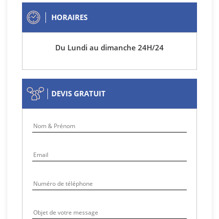
HORAIRES
Du Lundi au dimanche 24H/24
DEVIS GRATUIT