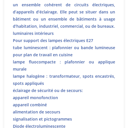
un ensemble cohérent de circuits électriques,
d’appareils d’éclairage. Elle peut se situer dans un
bâtiment ou un ensemble de bâtiments à usage
d’habitation, industriel, commercial, ou de bureaux.
luminaires intérieurs
Pour support des lampes électriques E27
tube luminescent : plafonnier ou bande lumineuse
pour plan de travail en cuisine
lampe fluocompacte : plafonnier ou applique
murale
lampe halogène : transformateur, spots encastrés,
spots appliqués
éclairage de sécurité ou de secours:
appareil monofonction
appareil combiné
alimentation de secours
signalisation et pictogrammes
Diode électroluminescente