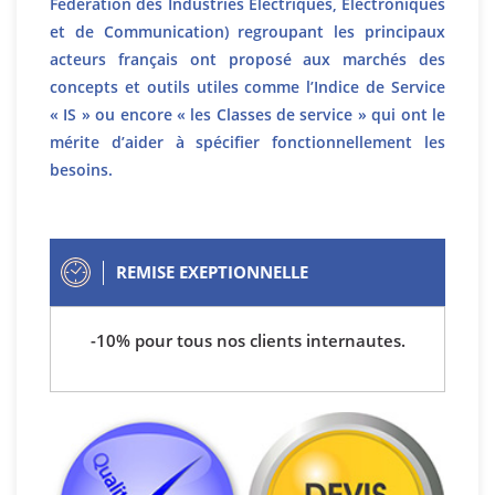
Fédération des Industries Électriques, Électroniques
et de Communication) regroupant les principaux
acteurs français ont proposé aux marchés des
concepts et outils utiles comme l’Indice de Service
« IS » ou encore « les Classes de service » qui ont le
mérite d’aider à spécifier fonctionnellement les
besoins.
REMISE EXEPTIONNELLE
-10% pour tous nos clients internautes.