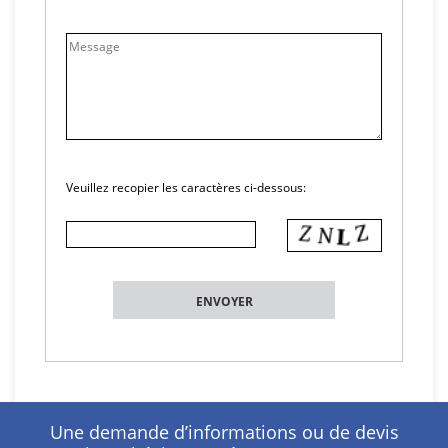
Veuillez recopier les caractères ci-dessous:
Une demande d’informations ou de devis