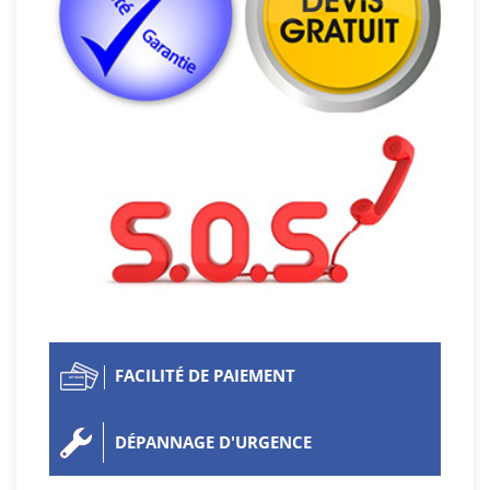
FACILITÉ DE PAIEMENT
DÉPANNAGE D'URGENCE