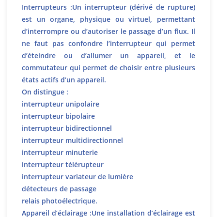
Interrupteurs :Un interrupteur (dérivé de rupture)
est un organe, physique ou virtuel, permettant
d’interrompre ou d’autoriser le passage d’un flux. Il
ne faut pas confondre l’interrupteur qui permet
d’éteindre ou d’allumer un appareil, et le
commutateur qui permet de choisir entre plusieurs
états actifs d’un appareil.
On distingue :
interrupteur unipolaire
interrupteur bipolaire
interrupteur bidirectionnel
interrupteur multidirectionnel
interrupteur minuterie
interrupteur télérupteur
interrupteur variateur de lumière
détecteurs de passage
relais photoélectrique.
Appareil d’éclairage :Une installation d’éclairage est