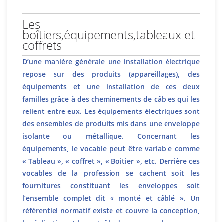
Les
boîtiers,équipements,tableaux et
coffrets
D’une manière générale une installation électrique
repose sur des produits (appareillages), des
équipements et une installation de ces deux
familles grâce à des cheminements de câbles qui les
relient entre eux. Les équipements électriques sont
des ensembles de produits mis dans une enveloppe
isolante ou métallique. Concernant les
équipements, le vocable peut être variable comme
« Tableau », « coffret », « Boitier », etc. Derrière ces
vocables de la profession se cachent soit les
fournitures constituant les enveloppes soit
l’ensemble complet dit « monté et câblé ». Un
référentiel normatif existe et couvre la conception,