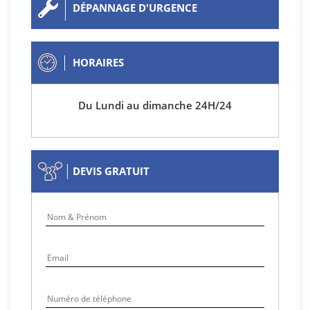
DÉPANNAGE D'URGENCE
HORAIRES
Du Lundi au dimanche 24H/24
DEVIS GRATUIT