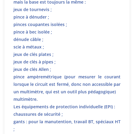
mais la base est toujours la même :
jeux de tournevis ;
pince à dénuder ;
pinces coupantes isolées ;
pince à bec isolée ;
dénude câble ;
scie à métaux ;
jeux de clés plates ;
jeux de clés à pipes ;
jeux de clés Allen ;
pince ampèremétrique (pour mesurer le courant
lorsque le circuit est fermé, donc non accessible par
un multimètre, qui est un outil plus pédagogique)
multimètre.
Les équipements de protection individuelle (EPI) :
chaussures de sécurité ;
gants : pour la manutention, travail BT, spéciaux HT
;