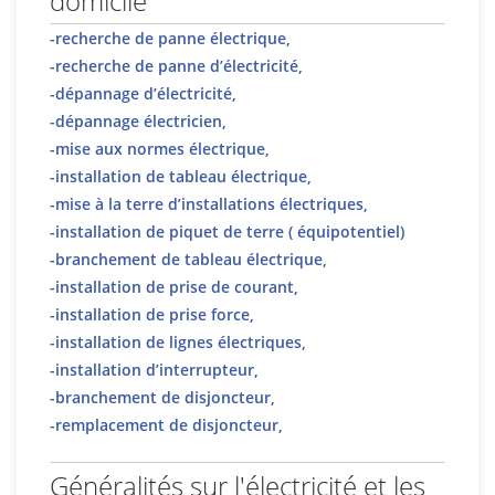
domicile
-recherche de panne électrique,
-recherche de panne d’électricité,
-dépannage d’électricité,
-dépannage électricien,
-mise aux normes électrique,
-installation de tableau électrique,
-mise à la terre d’installations électriques,
-installation de piquet de terre ( équipotentiel)
-branchement de tableau électrique,
-installation de prise de courant,
-installation de prise force,
-installation de lignes électriques,
-installation d’interrupteur,
-branchement de disjoncteur,
-remplacement de disjoncteur,
Généralités sur l'électricité et les