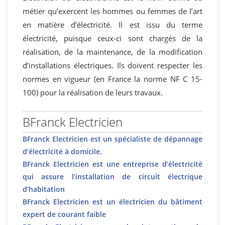
métier qu’exercent les hommes ou femmes de l’art
en matière d’électricité. Il est issu du terme
électricité, puisque ceux-ci sont chargés de la
réalisation, de la maintenance, de la modification
d’installations électriques. Ils doivent respecter les
normes en vigueur (en France la norme NF C 15-
100) pour la réalisation de leurs travaux.
BFranck Electricien
BFranck Electricien est un spécialiste de dépannage
d’électricité à domicile.
BFranck Electricien est une entreprise d’électricité
qui assure l’installation de circuit électrique
d’habitation
BFranck Electricien est un électricien du bâtiment
expert de courant faible