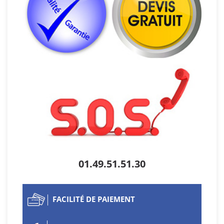
01.49.51.51.30
FACILITÉ DE PAIEMENT