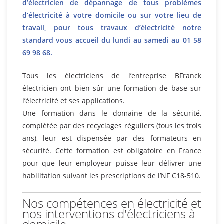
d’électricien de dépannage de tous problèmes
d’électricité à votre domicile ou sur votre lieu de
travail, pour tous travaux d’électricité notre
standard vous accueil du lundi au samedi au 01 58
69 98 68.
Tous les électriciens de l’entreprise BFranck
électricien ont bien sûr une formation de base sur
l’électricité et ses applications.
Une formation dans le domaine de la sécurité,
complétée par des recyclages réguliers (tous les trois
ans), leur est dispensée par des formateurs en
sécurité. Cette formation est obligatoire en France
pour que leur employeur puisse leur délivrer une
habilitation suivant les prescriptions de l’NF C18-510.
Nos compétences en électricité et
nos interventions d'électriciens à