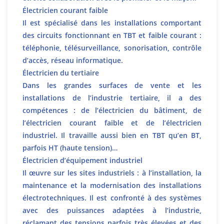
Électricien courant faible
Il est spécialisé dans les installations comportant
des circuits fonctionnant en TBT et faible courant :
téléphonie, télésurveillance, sonorisation, contrôle
d’accès, réseau informatique.
Électricien du tertiaire
Dans les grandes surfaces de vente et les
installations de l’industrie tertiaire, il a des
compétences : de l’électricien du bâtiment, de
l’électricien courant faible et de l’électricien
industriel. Il travaille aussi bien en TBT qu’en BT,
parfois HT (haute tension)…
Électricien d’équipement industriel
Il œuvre sur les sites industriels : à l’installation, la
maintenance et la modernisation des installations
électrotechniques. Il est confronté à des systèmes
avec des puissances adaptées à l’industrie,
réclamant des tensions parfois très élevées et des