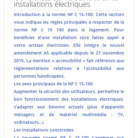
installations électriques
Introduction à la norme NF C 15-100: Cette section
vous indique les règles principales à respecter de la
norme NF C 15 100 dans le logement. Pour
bénéficier d’une installation sûre faites appel à
votre artisan électricien. Elle intègre le nouvel
amendement A5 applicable depuis le 27 novembre
2015. La mention « accessibilité » fait référence aux
réglementations relatives à l’accessibilité aux
personnes handicapées.
Les axes principaux de la NF C 15-100
Augmenter la sécurité des utilisateurs, permettre le
bon fonctionnement des installations électriques,
s’adapter aux besoins actuels (plus d’appareils
ménagers et de matériel multimédia : TV,
ordinateurs…)
Les installations concernées
La nouvelle norme NF C 15-100 s’applique aux