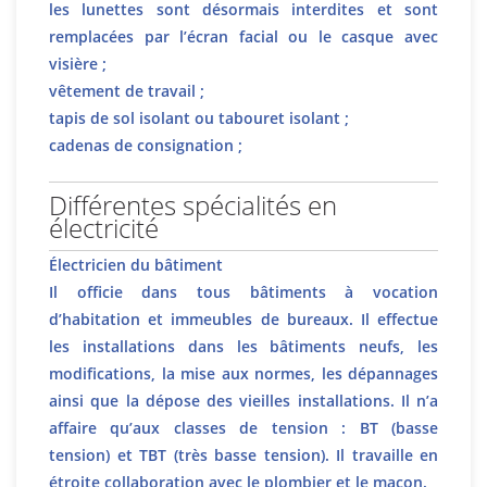
les lunettes sont désormais interdites et sont
remplacées par l’écran facial ou le casque avec
visière ;
vêtement de travail ;
tapis de sol isolant ou tabouret isolant ;
cadenas de consignation ;
Différentes spécialités en
électricité
Électricien du bâtiment
Il officie dans tous bâtiments à vocation
d’habitation et immeubles de bureaux. Il effectue
les installations dans les bâtiments neufs, les
modifications, la mise aux normes, les dépannages
ainsi que la dépose des vieilles installations. Il n’a
affaire qu’aux classes de tension : BT (basse
tension) et TBT (très basse tension). Il travaille en
étroite collaboration avec le plombier et le maçon.