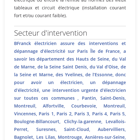
tableaux et circuit électrique (installation courant
fort et/ou courant faible).
Secteur d'intervention
BFranck électricien assure des interventions et
dépannage d’électricité sur Paris Île de France, a
savoir les département des Hauts de Seine, du Val
de Marne, de la Seine Saint Denis, du Val d’Oise, de
la Seine et Marne, des Yvelines, de l’Essonne, donc
pour avoir un électricien, un dépannage
d’électricité, une intervention urgente d’électricien
sur toutes ces communes , Pantin, Saint-Denis,
Montreuil, Alfortville, Courbevoie, Montreuil,
Vincennes, Paris 1, Paris 2, Paris 3, Paris 4, Paris 5,
Boulogne-Billancourt, Clichy-la-garenne, Levallois-
Perret, Suresnes, Saint-Cloud, Aubervilliers,
Bagnolet, Les Lilas, Montrouge, Asnières-sur-Seine,