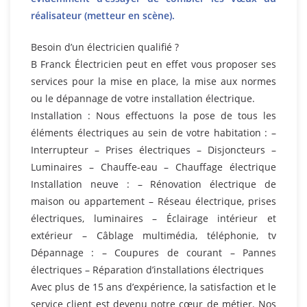
réalisateur (metteur en scène).
Besoin d’un électricien qualifié ?
B Franck Électricien peut en effet vous proposer ses
services pour la mise en place, la mise aux normes
ou le dépannage de votre installation électrique.
Installation : Nous effectuons la pose de tous les
éléments électriques au sein de votre habitation : –
Interrupteur – Prises électriques – Disjoncteurs –
Luminaires – Chauffe-eau – Chauffage électrique
Installation neuve : – Rénovation électrique de
maison ou appartement – Réseau électrique, prises
électriques, luminaires – Éclairage intérieur et
extérieur – Câblage multimédia, téléphonie, tv
Dépannage : – Coupures de courant – Pannes
électriques – Réparation d’installations électriques
Avec plus de 15 ans d’expérience, la satisfaction et le
service client est devenu notre cœur de métier. Nos