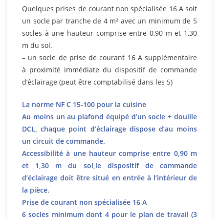
Quelques prises de courant non spécialisée 16 A soit
un socle par tranche de 4 m² avec un minimum de 5
socles à une hauteur comprise entre 0,90 m et 1,30
m du sol.
– un socle de prise de courant 16 A supplémentaire
à proximité immédiate du dispositif de commande
d’éclairage (peut être comptabilisé dans les 5)
La norme NF C 15-100 pour la cuisine
Au moins un au plafond équipé d’un socle + douille
DCL, chaque point d’éclairage dispose d’au moins
un circuit de commande.
Accessibilité à une hauteur comprise entre 0,90 m
et 1,30 m du sol,le dispositif de commande
d’éclairage doit être situé en entrée à l’intérieur de
la pièce.
Prise de courant non spécialisée 16 A
6 socles minimum dont 4 pour le plan de travail (3