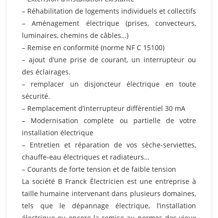
– Réhabilitation de logements individuels et collectifs
– Aménagement électrique (prises, convecteurs,
luminaires, chemins de câbles…)
– Remise en conformité (norme NF C 15100)
– ajout d’une prise de courant, un interrupteur ou
des éclairages.
– remplacer un disjoncteur électrique en toute
sécurité.
– Remplacement d’interrupteur différentiel 30 mA
– Modernisation complète ou partielle de votre
installation électrique
– Entretien et réparation de vos sèche-serviettes,
chauffe-eau électriques et radiateurs…
– Courants de forte tension et de faible tension
La société B Franck Électricien est une entreprise à
taille humaine intervenant dans plusieurs domaines,
tels que le dépannage électrique, l’installation
électrique ou encore la remise au normes des vieux