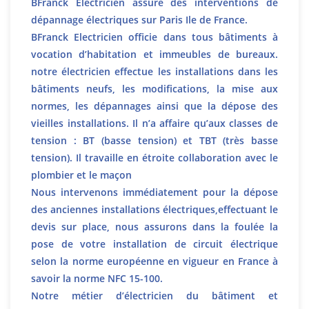
BFranck Electricien assure des interventions de
dépannage électriques sur Paris Ile de France.
BFranck Electricien officie dans tous bâtiments à
vocation d’habitation et immeubles de bureaux.
notre électricien effectue les installations dans les
bâtiments neufs, les modifications, la mise aux
normes, les dépannages ainsi que la dépose des
vieilles installations. Il n’a affaire qu’aux classes de
tension : BT (basse tension) et TBT (très basse
tension). Il travaille en étroite collaboration avec le
plombier et le maçon
Nous intervenons immédiatement pour la dépose
des anciennes installations électriques,effectuant le
devis sur place, nous assurons dans la foulée la
pose de votre installation de circuit électrique
selon la norme européenne en vigueur en France à
savoir la norme NFC 15-100.
Notre métier d’électricien du bâtiment et