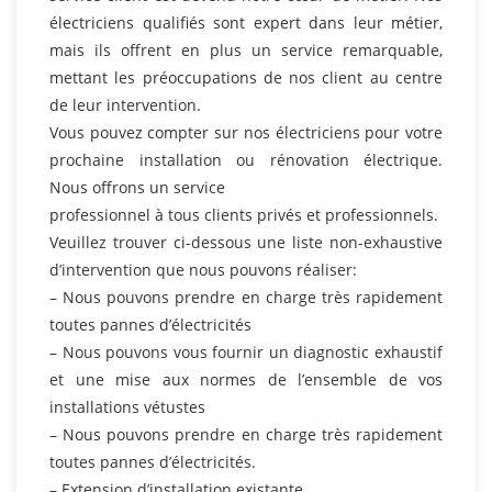
électriciens qualifiés sont expert dans leur métier,
mais ils offrent en plus un service remarquable,
mettant les préoccupations de nos client au centre
de leur intervention.
Vous pouvez compter sur nos électriciens pour votre
prochaine installation ou rénovation électrique.
Nous offrons un service
professionnel à tous clients privés et professionnels.
Veuillez trouver ci-dessous une liste non-exhaustive
d’intervention que nous pouvons réaliser:
– Nous pouvons prendre en charge très rapidement
toutes pannes d’électricités
– Nous pouvons vous fournir un diagnostic exhaustif
et une mise aux normes de l’ensemble de vos
installations vétustes
– Nous pouvons prendre en charge très rapidement
toutes pannes d’électricités.
– Extension d’installation existante