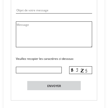
Veuillez recopier les caractères ci-dessous: