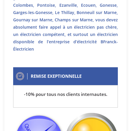
Colombes, Pontoise, Ezanville, Ecouen, Gonesse,
Garges-les-Gonesse, Le Thillay, Bonneuil sur Marne,
Gournay sur Marne, Champs sur Marne, vous devez
absolument faire appel à un électricien pas chère,
un électricien compétent, et surtout un électricien
disponible de l’entreprise d’électricité BFranck-
Électricien
REMISE EXEPTIONNELLE
-10% pour tous nos clients internautes.