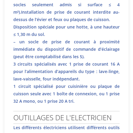
socles seulement admis si surface ≤ 4
m²).Installation de prise de courant interdite au-
dessus de l’évier et feux ou plaques de cuisson.
Disposition spéciale pour une hotte, à une hauteur
≤ 1,30 m du sol.
– un socle de prise de courant à proximité
immédiate du dispositif de commande d’éclairage
(peut être comptabilisé dans les 5).
3 circuits spécialisés avec 1 prise de courant 16 A
pour l’alimentation d’appareils du type : lave-linge,
lave-vaisselle, four indépendant.
1 circuit spécialisé pour cuisinière ou plaque de
cuisson seule avec 1 boîte de connexion, ou 1 prise
32 A mono, ou 1 prise 20 A tri.
OUTILLAGES DE L'ELECTRICIEN
Les différents électriciens utilisent différents outils