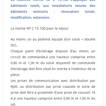
bâtiments neufs, aux installations neuves des
bâtiments existants : rénovation totale,
modification, extension.
La norme NF C 15-100 pour le séjour
Au moins un au plafond équipé d’un socle + douille
DCL.
Chaque point d’éclairage dispose d’au moins un
circuit de commande,à une hauteur comprise entre
0,90 m et 1,30 m du sol,le dispositif de commande
d’éclairage doit être situé en entrée à l’intérieur de la
pièce.
Les prises de communication avec distribution par
RJ45, ou distribution par prise coaxiale le socle de
prise doit être à proximité d’une prise de courant 16
A.à une hauteur comprise entre 0,90 m et 1,30 m du
sol.