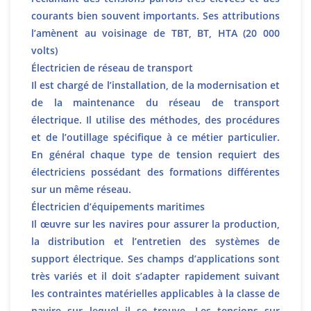
courants bien souvent importants. Ses attributions
l’amènent au voisinage de TBT, BT, HTA (20 000
volts)
Électricien de réseau de transport
Il est chargé de l’installation, de la modernisation et
de la maintenance du réseau de transport
électrique. Il utilise des méthodes, des procédures
et de l’outillage spécifique à ce métier particulier.
En général chaque type de tension requiert des
électriciens possédant des formations différentes
sur un même réseau.
Électricien d’équipements maritimes
Il œuvre sur les navires pour assurer la production,
la distribution et l’entretien des systèmes de
support électrique. Ses champs d’applications sont
très variés et il doit s’adapter rapidement suivant
les contraintes matérielles applicables à la classe de
navire sur lequel il se trouve. Les tensions sur