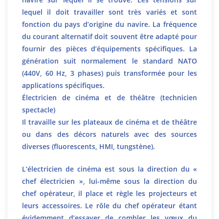
lequel il doit travailler sont très variés et sont
fonction du pays d’origine du navire. La fréquence
du courant alternatif doit souvent être adapté pour
fournir des pièces d’équipements spécifiques. La
génération suit normalement le standard NATO
(440V, 60 Hz, 3 phases) puis transformée pour les
applications spécifiques.
Électricien de cinéma et de théâtre (technicien
spectacle)
Il travaille sur les plateaux de cinéma et de théâtre
ou dans des décors naturels avec des sources
diverses (fluorescents, HMI, tungstène).
L’électricien de cinéma est sous la direction du «
chef électricien », lui-même sous la direction du
chef opérateur, il place et règle les projecteurs et
leurs accessoires. Le rôle du chef opérateur étant
évidemment d’essayer de combler les vœux du